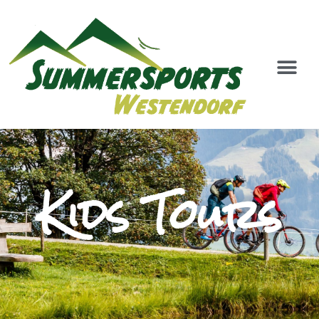
Kids Tours