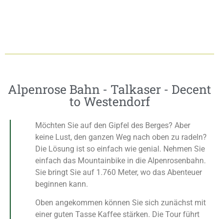
Alpenrose Bahn - Talkaser - Decent
to Westendorf
Möchten Sie auf den Gipfel des Berges? Aber
keine Lust, den ganzen Weg nach oben zu radeln?
Die Lösung ist so einfach wie genial. Nehmen Sie
einfach das Mountainbike in die Alpenrosenbahn.
Sie bringt Sie auf 1.760 Meter, wo das Abenteuer
beginnen kann.
Oben angekommen können Sie sich zunächst mit
einer guten Tasse Kaffee stärken. Die Tour führt