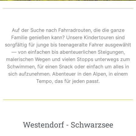
Auf der Suche nach Fahrradrouten, die die ganze
Familie genießen kann? Unsere Kindertouren sind
sorgfältig für junge bis teenageralte Fahrer ausgewählt
— von einfachen bis abenteuerlichen Steigungen,
malerischen Wegen und vielen Stopps unterwegs zum
Schwimmen, für einen Snack oder einfach um alles in
sich aufzunehmen. Abenteuer in den Alpen, in einem
Tempo, das für jeden passt.
Westendorf - Schwarzsee