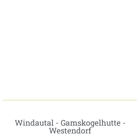
Windautal - Gamskogelhutte -
Westendorf