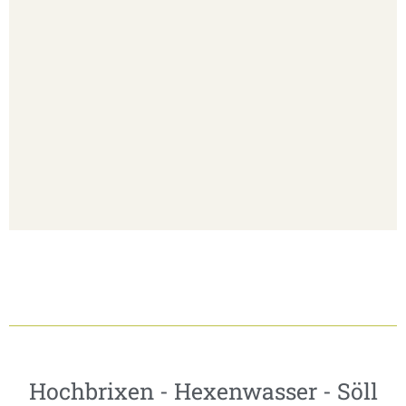
Hochbrixen - Hexenwasser - Söll