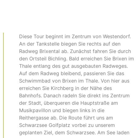
Diese Tour beginnt im Zentrum von Westendorf.
An der Tankstelle biegen Sie rechts auf den
Radweg Brixental ab. Zunächst fahren Sie durch
den Ortsteil Bichling. Bald erreichen Sie Brixen im
Thale entlang des gut ausgebauten Radweges.
Auf dem Radweg bleibend, passieren Sie das
Schwimmbad von Brixen im Thale. Von hier aus
erreichen Sie Kirchberg in der Nähe des
Bahnhofs. Danach radeln Sie direkt ins Zentrum
der Stadt, überqueren die Hauptstraße am
Musikpavillon und biegen links in die
Reithergasse ab. Die Route führt uns am
Schwarzsee Golfplatz vorbei zu unserem
geplanten Ziel, dem Schwarzsee. Am See laden