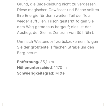
Grund, die Badekleidung nicht zu vergessen!
Diese magischen Gewässer und Bäche sollten
Ihre Energie für den zweiten Teil der Tour
wieder auffüllen. Frisch gestärkt folgen Sie
dem Weg geradeaus bergauf; dies ist der
Abstieg, der Sie ins Zentrum von Söll führt.
Um nach Westendorf zurückzukehren, folgen
Sie der größtenteils flachen Straße um den
Berg herum.
Entfernung
: 35,1 km
Höhenunterschied
: 1.170 m
Schwierigkeitsgrad:
Mittel