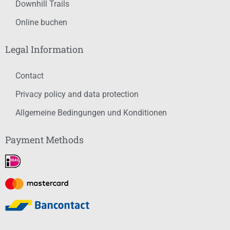
Downhill Trails
Online buchen
Legal Information
Contact
Privacy policy and data protection
Allgemeine Bedingungen und Konditionen
Payment Methods