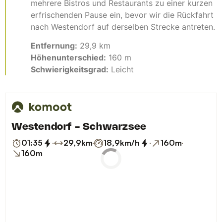
mehrere Bistros und Restaurants zu einer kurzen
erfrischenden Pause ein, bevor wir die Rückfahrt
nach Westendorf auf derselben Strecke antreten.
Entfernung:
29,9 km
Höhenunterschied:
160 m
Schwierigkeitsgrad:
Leicht