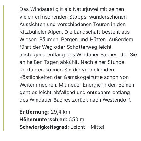
Das Windautal gilt als Naturjuwel mit seinen
vielen erfrischenden Stopps, wunderschönen
Aussichten und verschiedenen Touren in den
Kitzbüheler Alpen. Die Landschaft besteht aus
Wiesen, Bäumen, Bergen und Hütten. Außerdem
führt der Weg oder Schotterweg leicht
ansteigend entlang des Windauer Baches, der Sie
an heißen Tagen abkühlt. Nach einer Stunde
Radfahren können Sie die verlockenden
Köstlichkeiten der Gamskogelhütte schon von
Weitem riechen. Mit neuer Energie in den Beinen
geht es leicht abfallend und entspannt entlang
des Windauer Baches zurück nach Westendorf.
Entfernung:
29,4 km
Höhenunterschied:
550 m
Schwierigkeitsgrad:
Leicht – Mittel