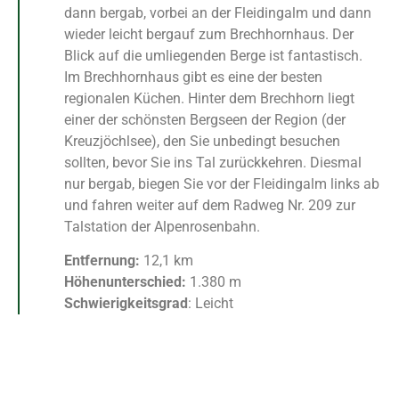
dann bergab, vorbei an der Fleidingalm und dann
wieder leicht bergauf zum Brechhornhaus. Der
Blick auf die umliegenden Berge ist fantastisch.
Im Brechhornhaus gibt es eine der besten
regionalen Küchen. Hinter dem Brechhorn liegt
einer der schönsten Bergseen der Region (der
Kreuzjöchlsee), den Sie unbedingt besuchen
sollten, bevor Sie ins Tal zurückkehren. Diesmal
nur bergab, biegen Sie vor der Fleidingalm links ab
und fahren weiter auf dem Radweg Nr. 209 zur
Talstation der Alpenrosenbahn.
Entfernung:
12,1 km
Höhenunterschied:
1.380 m
Schwierigkeitsgrad
: Leicht