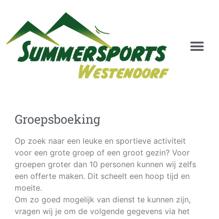
Tours & Trails
Groepsboeking
Op zoek naar een leuke en sportieve activiteit
voor een grote groep of een groot gezin? Voor
groepen groter dan 10 personen kunnen wij zelfs
een offerte maken. Dit scheelt een hoop tijd en
moeite.
Om zo goed mogelijk van dienst te kunnen zijn,
vragen wij je om de volgende gegevens via het