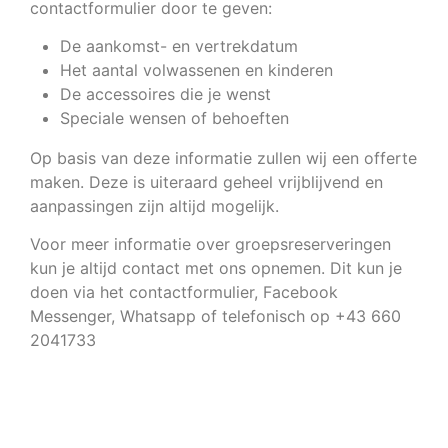
contactformulier door te geven:
De aankomst- en vertrekdatum
Het aantal volwassenen en kinderen
De accessoires die je wenst
Speciale wensen of behoeften
Op basis van deze informatie zullen wij een offerte
maken. Deze is uiteraard geheel vrijblijvend en
aanpassingen zijn altijd mogelijk.
Voor meer informatie over groepsreserveringen
kun je altijd contact met ons opnemen. Dit kun je
doen via het contactformulier, Facebook
Messenger, Whatsapp of telefonisch op +43 660
2041733