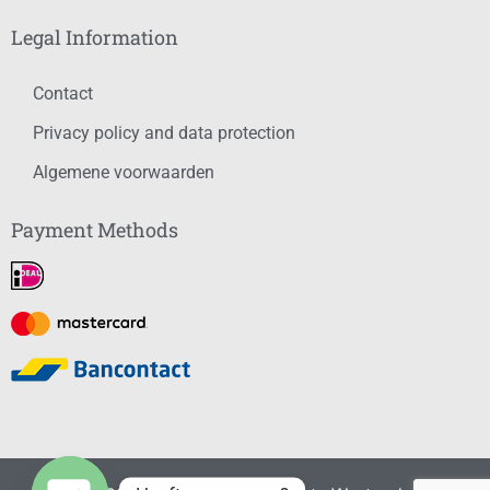
Legal Information
Contact
Privacy policy and data protection
Algemene voorwaarden
Payment Methods