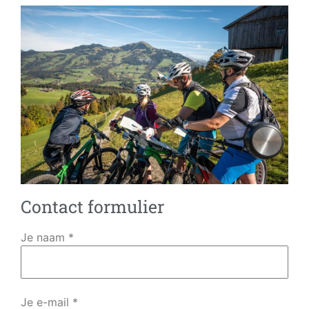
Contact formulier
Je naam *
Je e-mail *