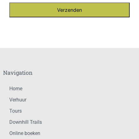
Navigation
Home
Verhuur
Tours
Downhill Trails
Online boeken