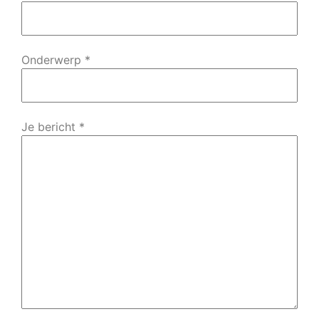
Onderwerp *
Je bericht *