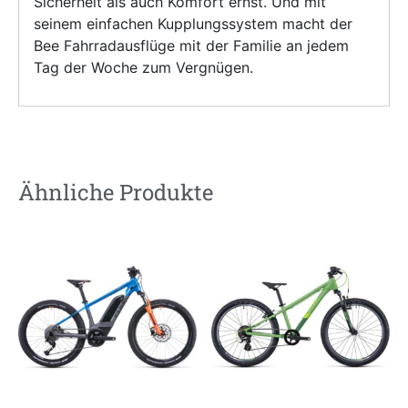
Sicherheit als auch Komfort ernst. Und mit
seinem einfachen Kupplungssystem macht der
Bee Fahrradausflüge mit der Familie an jedem
Tag der Woche zum Vergnügen.
Ähnliche Produkte