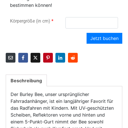
bestimmen können!
Körpergröße (in cm)
*
Jetzt buchen
Beschreibung
Der Burley Bee, unser ursprünglicher
Fahrradanhänger, ist ein langjähriger Favorit für
das Radfahren mit Kindern. Mit UV-geschützten
Scheiben, Reflektoren vorne und hinten und
einem 5-Punkt-Gurt nimmt der Bee sowohl