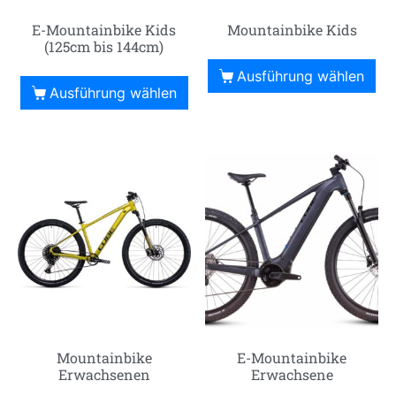
E-Mountainbike Kids
Mountainbike Kids
(125cm bis 144cm)
Ausführung wählen
Ausführung wählen
Mountainbike
E-Mountainbike
Erwachsenen
Erwachsene