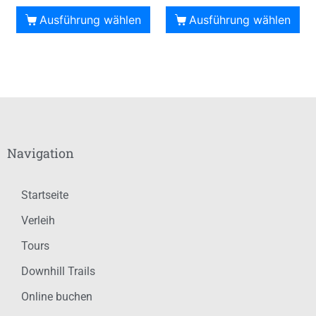
Ausführung wählen
Ausführung wählen
Navigation
Startseite
Verleih
Tours
Downhill Trails
Online buchen