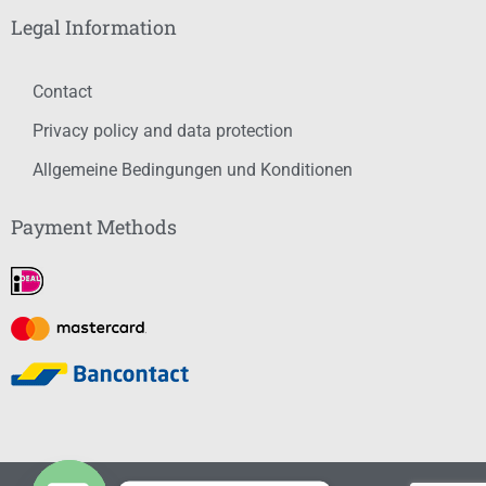
Legal Information
Contact
Privacy policy and data protection
Allgemeine Bedingungen und Konditionen
Payment Methods